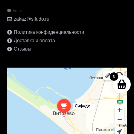
Email
zakaz@sifudo.ru
Политика конфиденциальности
Доставка и оплата
Отзывы
0