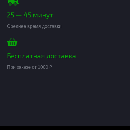
25 — 45 минут
Среднее время доставки
Бесплатная доставка
При заказе от 1000 ₽