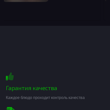
Гарантия качества
Каждое блюдо проходит контроль качества