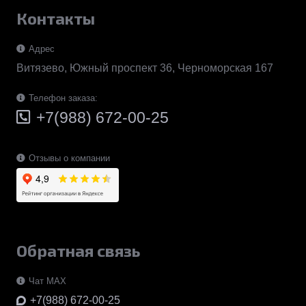
Контакты
Адрес
Витязево, Южный проспект 36, Черноморская 167
Телефон заказа:
+7(988) 672-00-25
Отзывы о компании
Обратная связь
Чат MAX
+7(988) 672-00-25