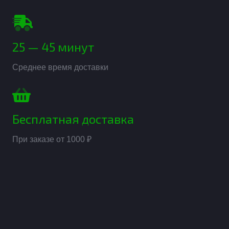
25 — 45 минут
Среднее время доставки
Бесплатная доставка
При заказе от 1000 ₽