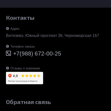
Контакты
Адрес
Витязево, Южный проспект 36, Черноморская 167
Телефон заказа:
+7(988) 672-00-25
Отзывы о компании
Обратная связь