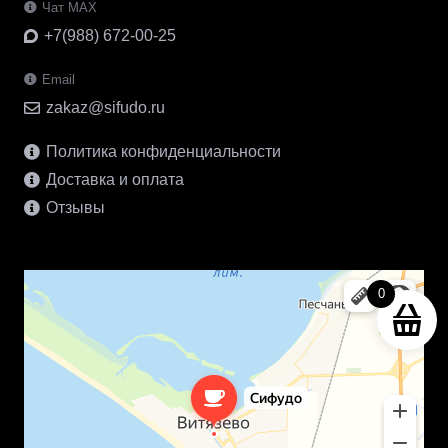
Чат MAX
+7(988) 672-00-25
Email
zakaz@sifudo.ru
Политика конфиденциальности
Доставка и оплата
Отзывы
0