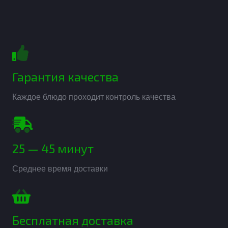
Гарантия качества
Каждое блюдо проходит контроль качества
25 — 45 минут
Среднее время доставки
Бесплатная доставка