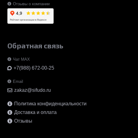
Отзывы о компании
Обратная связь
Чат MAX
+7(988) 672-00-25
Email
zakaz@sifudo.ru
Политика конфиденциальности
Доставка и оплата
Отзывы