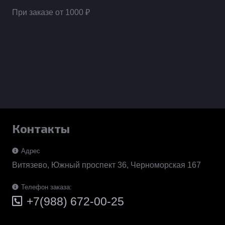
При заказе от 1000 ₽
Контакты
Адрес
Витязево, Южный проспект 36, Черноморская 167
Телефон заказа:
+7(988) 672-00-25