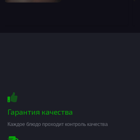
Гарантия качества
Каждое блюдо проходит контроль качества