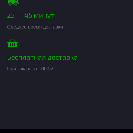
25 — 45 минут
Среднее время доставки
Бесплатная доставка
При заказе от 1000 ₽