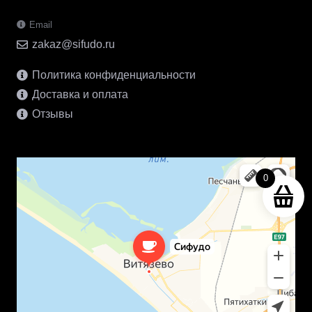
Email
zakaz@sifudo.ru
Политика конфиденциальности
Доставка и оплата
Отзывы
0