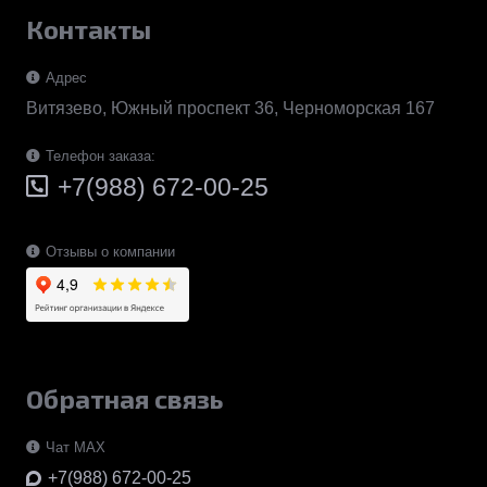
Контакты
Адрес
Витязево, Южный проспект 36, Черноморская 167
Телефон заказа:
+7(988) 672-00-25
Отзывы о компании
Обратная связь
Чат MAX
+7(988) 672-00-25